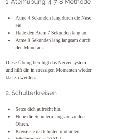
1. Atemübung: 4-7-8 Methode
Atme 4 Sekunden lang durch die Nase 
ein.
Halte den Atem 7 Sekunden lang an.
Atme 8 Sekunden lang langsam durch 
den Mund aus.
Diese Übung beruhigt das Nervensystem 
und hilft dir, in stressigen Momenten wieder 
klar zu werden.
2. Schulterkreisen
Setze dich aufrecht hin.
Hebe die Schultern langsam zu den 
Ohren.
Kreise sie nach hinten und unten.
Wiederhole das 10 Mal.