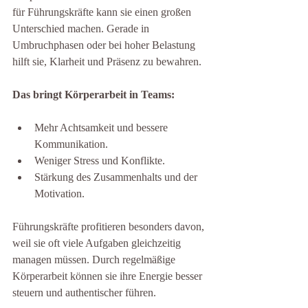
für Führungskräfte kann sie einen großen 
Unterschied machen. Gerade in 
Umbruchphasen oder bei hoher Belastung 
hilft sie, Klarheit und Präsenz zu bewahren.
Das bringt Körperarbeit in Teams:
Mehr Achtsamkeit und bessere 
Kommunikation.
Weniger Stress und Konflikte.
Stärkung des Zusammenhalts und der 
Motivation.
Führungskräfte profitieren besonders davon, 
weil sie oft viele Aufgaben gleichzeitig 
managen müssen. Durch regelmäßige 
Körperarbeit können sie ihre Energie besser 
steuern und authentischer führen.