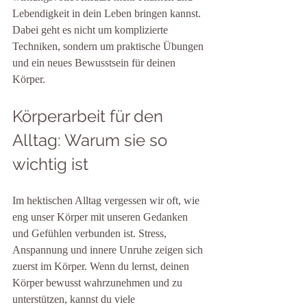
Lebendigkeit in dein Leben bringen kannst. 
Dabei geht es nicht um komplizierte 
Techniken, sondern um praktische Übungen 
und ein neues Bewusstsein für deinen 
Körper.
Körperarbeit für den 
Alltag: Warum sie so 
wichtig ist
Im hektischen Alltag vergessen wir oft, wie 
eng unser Körper mit unseren Gedanken 
und Gefühlen verbunden ist. Stress, 
Anspannung und innere Unruhe zeigen sich 
zuerst im Körper. Wenn du lernst, deinen 
Körper bewusst wahrzunehmen und zu 
unterstützen, kannst du viele 