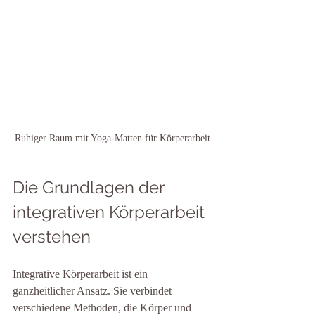
Ruhiger Raum mit Yoga-Matten für Körperarbeit
Die Grundlagen der 
integrativen Körperarbeit 
verstehen
Integrative Körperarbeit ist ein 
ganzheitlicher Ansatz. Sie verbindet 
verschiedene Methoden, die Körper und 