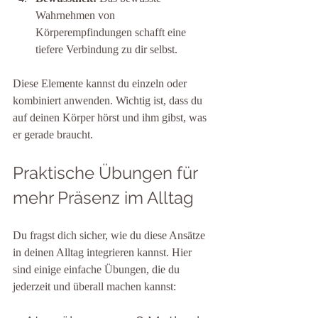
Wahrnehmen von 
Körperempfindungen schafft eine 
tiefere Verbindung zu dir selbst.
Diese Elemente kannst du einzeln oder 
kombiniert anwenden. Wichtig ist, dass du 
auf deinen Körper hörst und ihm gibst, was 
er gerade braucht.
Praktische Übungen für 
mehr Präsenz im Alltag
Du fragst dich sicher, wie du diese Ansätze 
in deinen Alltag integrieren kannst. Hier 
sind einige einfache Übungen, die du 
jederzeit und überall machen kannst: