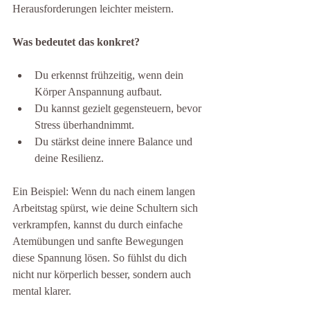
Herausforderungen leichter meistern.
Was bedeutet das konkret?
Du erkennst frühzeitig, wenn dein 
Körper Anspannung aufbaut.
Du kannst gezielt gegensteuern, bevor 
Stress überhandnimmt.
Du stärkst deine innere Balance und 
deine Resilienz.
Ein Beispiel: Wenn du nach einem langen 
Arbeitstag spürst, wie deine Schultern sich 
verkrampfen, kannst du durch einfache 
Atemübungen und sanfte Bewegungen 
diese Spannung lösen. So fühlst du dich 
nicht nur körperlich besser, sondern auch 
mental klarer.