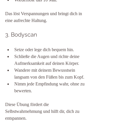
Das löst Verspannungen und bringt dich in 
eine aufrechte Haltung.
3. Bodyscan
Setze oder lege dich bequem hin.
Schließe die Augen und richte deine 
Aufmerksamkeit auf deinen Körper.
Wandere mit deinem Bewusstsein 
langsam von den Füßen bis zum Kopf.
Nimm jede Empfindung wahr, ohne zu 
bewerten.
Diese Übung fördert die 
Selbstwahrnehmung und hilft dir, dich zu 
entspannen.