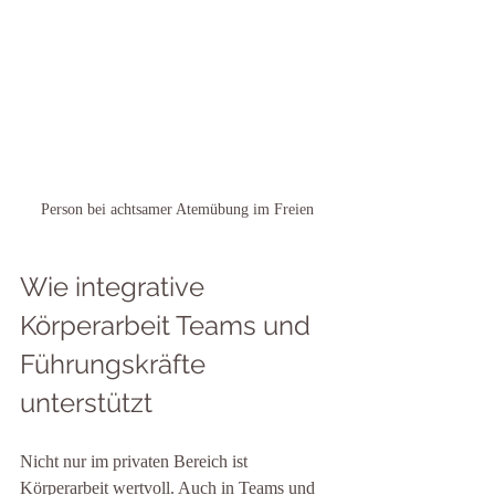
Person bei achtsamer Atemübung im Freien
Wie integrative 
Körperarbeit Teams und 
Führungskräfte 
unterstützt
Nicht nur im privaten Bereich ist 
Körperarbeit wertvoll. Auch in Teams und 