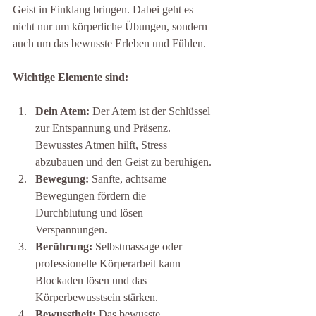
Geist in Einklang bringen. Dabei geht es 
nicht nur um körperliche Übungen, sondern 
auch um das bewusste Erleben und Fühlen.
Wichtige Elemente sind:
Dein Atem:
 Der Atem ist der Schlüssel 
zur Entspannung und Präsenz. 
Bewusstes Atmen hilft, Stress 
abzubauen und den Geist zu beruhigen.
Bewegung:
 Sanfte, achtsame 
Bewegungen fördern die 
Durchblutung und lösen 
Verspannungen.
Berührung:
 Selbstmassage oder 
professionelle Körperarbeit kann 
Blockaden lösen und das 
Körperbewusstsein stärken.
Bewusstheit:
 Das bewusste 