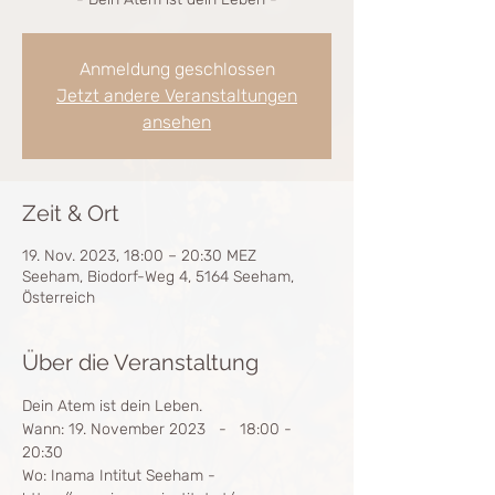
Anmeldung geschlossen
Jetzt andere Veranstaltungen
ansehen
Zeit & Ort
19. Nov. 2023, 18:00 – 20:30 MEZ
Seeham, Biodorf-Weg 4, 5164 Seeham,
Österreich
Über die Veranstaltung
Dein Atem ist dein Leben.
Wann: 19. November 2023   -   18:00 - 
20:30
Wo: Inama Intitut Seeham - 