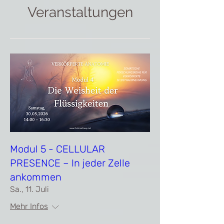
Veranstaltungen
Modul 5 - CELLULAR
PRESENCE – In jeder Zelle
ankommen
Sa., 11. Juli
Mehr Infos