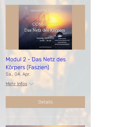
Modul 2 - Das Netz des
Körpers (Faszien)
Sa., 04. Apr.
Mehr Infos
Details