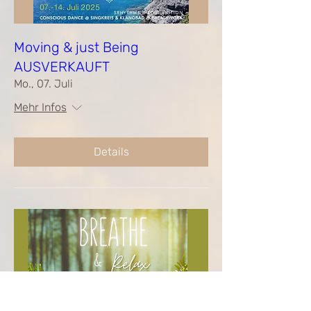
Moving & just Being
AUSVERKAUFT
Mo., 07. Juli
Mehr Infos
Details