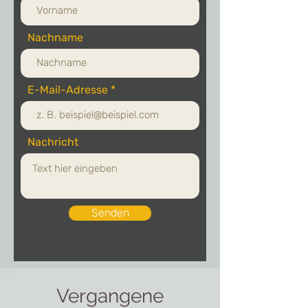
Nachname
E-Mail-Adresse
Nachricht
Senden
Vergangene