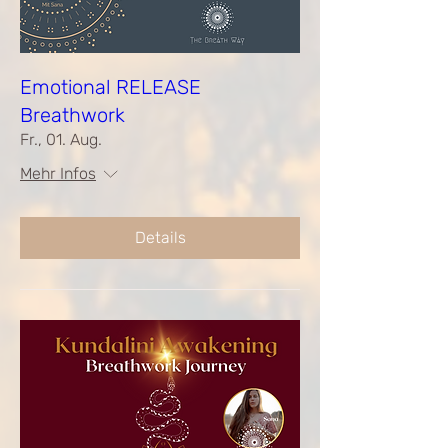
Emotional RELEASE
Breathwork
Fr., 01. Aug.
Mehr Infos
Details