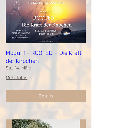
Modul 1 - ROOTED – Die Kraft
der Knochen
Sa., 14. März
Mehr Infos
Details