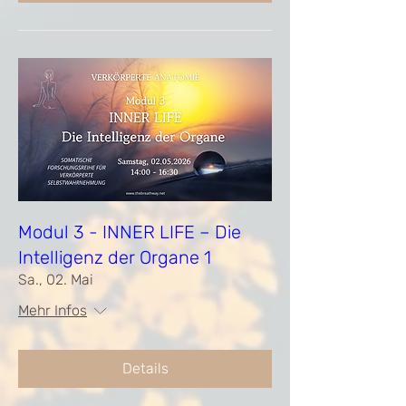
Modul 3 - INNER LIFE – Die
Intelligenz der Organe 1
Sa., 02. Mai
Mehr Infos
Details