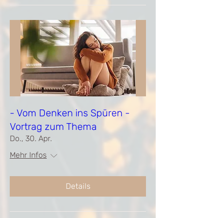
- Vom Denken ins Spüren -
Vortrag zum Thema
Do., 30. Apr.
Mehr Infos
Details