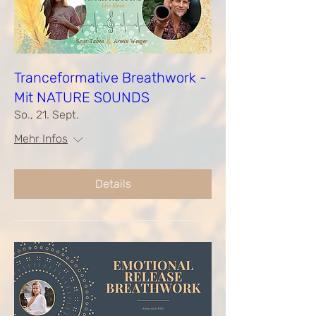
Tranceformative Breathwork -
Mit NATURE SOUNDS
So., 21. Sept.
Mehr Infos
Details