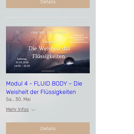
Details
Modul 4 - FLUID BODY – Die
Weisheit der Flüssigkeiten
Sa., 30. Mai
Mehr Infos
Details