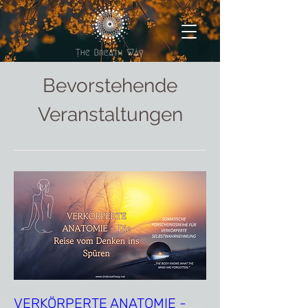
Bevorstehende
Veranstaltungen
VERKÖRPERTE ANATOMIE -