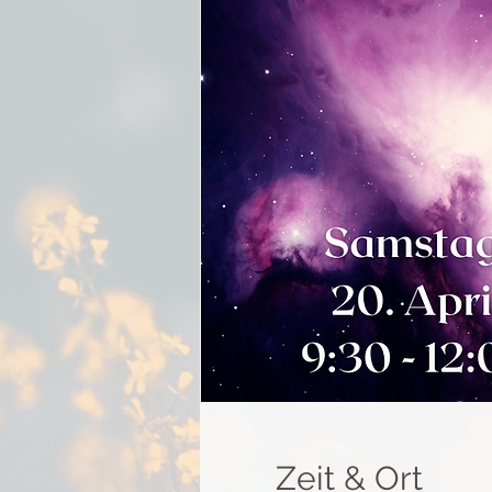
Zeit & Ort