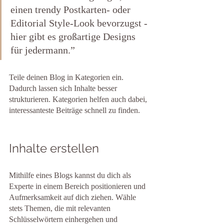
einen trendy Postkarten- oder 
Editorial Style-Look bevorzugst - 
hier gibt es großartige Designs 
für jedermann.”
Teile deinen Blog in Kategorien ein. 
Dadurch lassen sich Inhalte besser 
strukturieren. Kategorien helfen auch dabei, 
interessanteste Beiträge schnell zu finden.
Inhalte erstellen
Mithilfe eines Blogs kannst du dich als 
Experte in einem Bereich positionieren und 
Aufmerksamkeit auf dich ziehen. Wähle 
stets Themen, die mit relevanten 
Schlüsselwörtern einhergehen und 