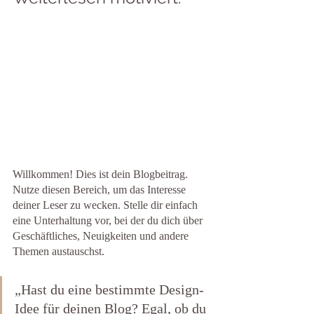
Willkommen! Dies ist dein Blogbeitrag. 
Nutze diesen Bereich, um das Interesse 
deiner Leser zu wecken. Stelle dir einfach 
eine Unterhaltung vor, bei der du dich über 
Geschäftliches, Neuigkeiten und andere 
Themen austauschst.
„Hast du eine bestimmte Design-
Idee für deinen Blog? Egal, ob du 