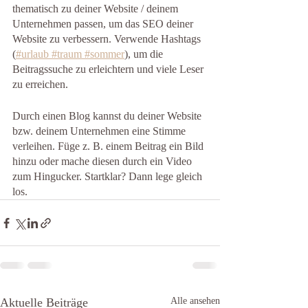
thematisch zu deiner Website / deinem 
Unternehmen passen, um das SEO deiner 
Website zu verbessern. Verwende Hashtags 
(
#urlaub
 #traum
 #sommer
), um die 
Beitragssuche zu erleichtern und viele Leser 
zu erreichen.
Durch einen Blog kannst du deiner Website 
bzw. deinem Unternehmen eine Stimme 
verleihen. Füge z. B. einem Beitrag ein Bild 
hinzu oder mache diesen durch ein Video 
zum Hingucker. Startklar? Dann lege gleich 
los.
Aktuelle Beiträge
Alle ansehen