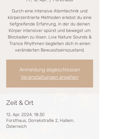
Durch eine intensive Atemtechnik und
körperzentrierte Methoden erlebst du eine
tiefgreifende Erfahrung, in der du deinen
Körper intensiver spürst und bewegst um
Blockaden zu lösen. Live Nature Sounds &
Trance Rhythmen begleiten dich in einen
veränderten Bewusstseinszustand.
Anmeldung abgeschlossen
Veranstaltungen ansehen
Zeit & Ort
12. Apr. 2024, 18:30
Forsthaus, Dorrekstraße 2, Hallein,
Österreich