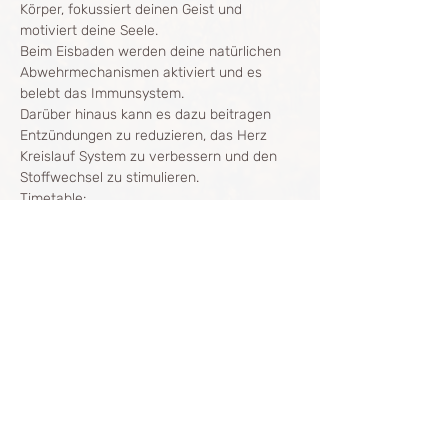
Körper, fokussiert deinen Geist und 
motiviert deine Seele. 
Beim Eisbaden werden deine natürlichen 
Abwehrmechanismen aktiviert und es 
belebt das Immunsystem. 
Darüber hinaus kann es dazu beitragen 
Entzündungen zu reduzieren, das Herz 
Kreislauf System zu verbessern und den 
Stoffwechsel zu stimulieren.
Timetable:
Mehr anzeigen
Diese Veranstaltung teilen