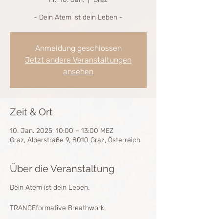
- Dein Atem ist dein Leben -
Anmeldung geschlossen
Jetzt andere Veranstaltungen
ansehen
Zeit & Ort
10. Jan. 2025, 10:00 – 13:00 MEZ
Graz, Alberstraße 9, 8010 Graz, Österreich
Über die Veranstaltung
Dein Atem ist dein Leben.
TRANCEformative Breathwork