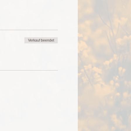
Verkauf beendet