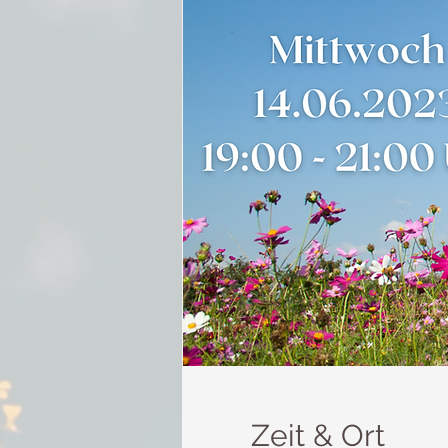
Zeit & Ort