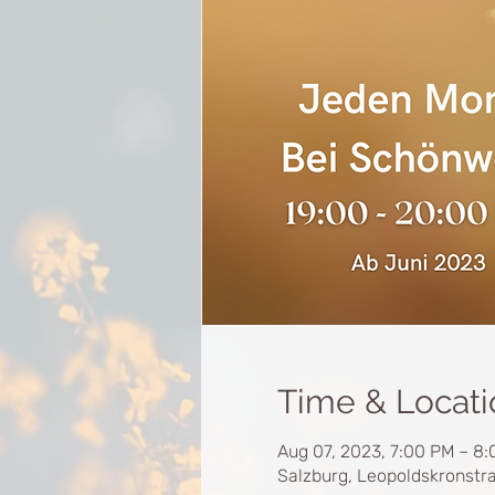
Time & Locati
Aug 07, 2023, 7:00 PM – 8
Salzburg, Leopoldskronstra