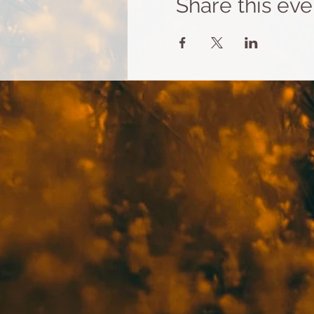
Share this eve