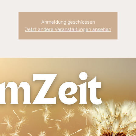
Anmeldung geschlossen
Jetzt andere Veranstaltungen ansehen