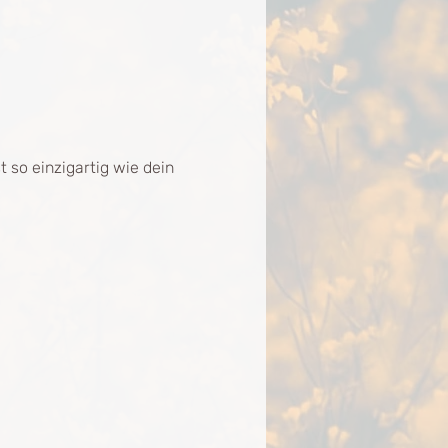
 so einzigartig wie dein 