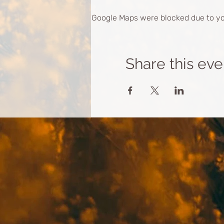
Google Maps were blocked due to you
Share this eve