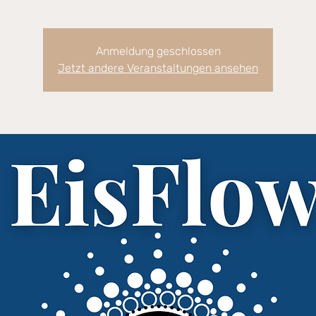
Anmeldung geschlossen
Jetzt andere Veranstaltungen ansehen