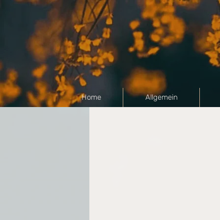
Home
Allgemein