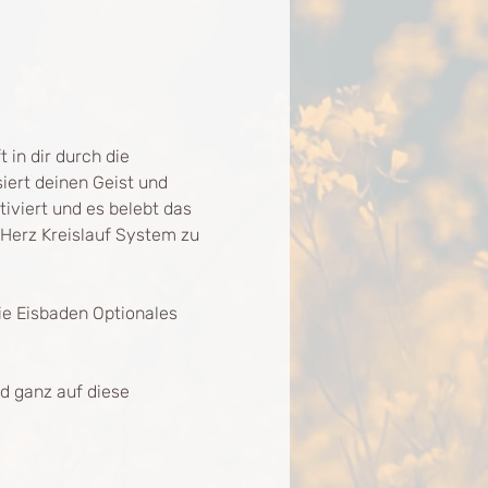
in dir durch die 
iert deinen Geist und 
viert und es belebt das 
Herz Kreislauf System zu 
e Eisbaden Optionales 
d ganz auf diese 