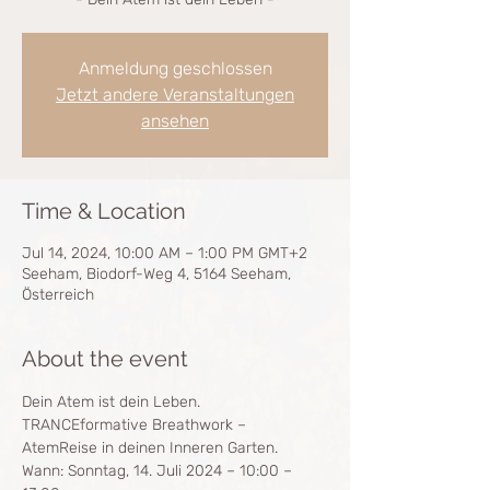
Anmeldung geschlossen
Jetzt andere Veranstaltungen
ansehen
Time & Location
Jul 14, 2024, 10:00 AM – 1:00 PM GMT+2
Seeham, Biodorf-Weg 4, 5164 Seeham,
Österreich
About the event
Dein Atem ist dein Leben.
TRANCEformative Breathwork – 
AtemReise in deinen Inneren Garten.
Wann: Sonntag, 14. Juli 2024 – 10:00 – 