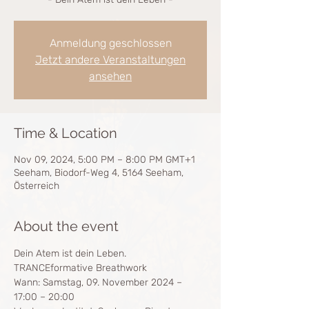
Anmeldung geschlossen
Jetzt andere Veranstaltungen
ansehen
Time & Location
Nov 09, 2024, 5:00 PM – 8:00 PM GMT+1
Seeham, Biodorf-Weg 4, 5164 Seeham,
Österreich
About the event
Dein Atem ist dein Leben.
TRANCEformative Breathwork
Wann: Samstag, 09. November 2024 – 
17:00 – 20:00