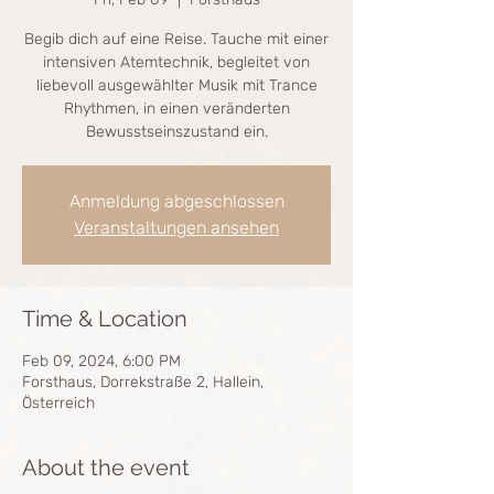
Begib dich auf eine Reise. Tauche mit einer
intensiven Atemtechnik, begleitet von
liebevoll ausgewählter Musik mit Trance
Rhythmen, in einen veränderten
Bewusstseinszustand ein.
Anmeldung abgeschlossen
Veranstaltungen ansehen
Time & Location
Feb 09, 2024, 6:00 PM
Forsthaus, Dorrekstraße 2, Hallein,
Österreich
About the event