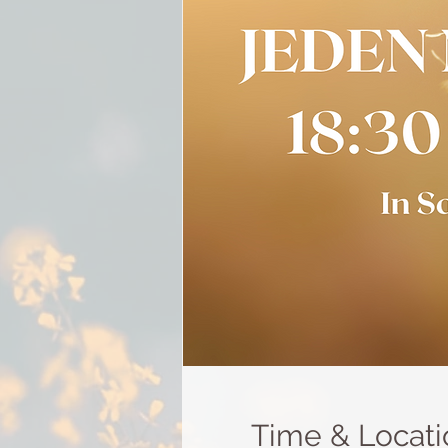
Time & Locati