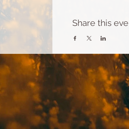
Share this eve