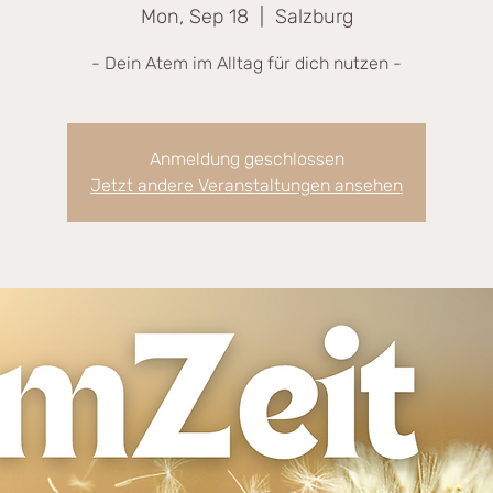
Mon, Sep 18
  |  
Salzburg
- Dein Atem im Alltag für dich nutzen -
Anmeldung geschlossen
Jetzt andere Veranstaltungen ansehen