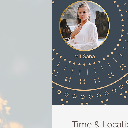
Time & Locati