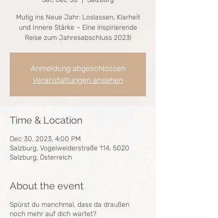
Mutig ins Neue Jahr: Loslassen, Klarheit
und Innere Stärke – Eine inspirierende
Reise zum Jahresabschluss 2023!
Anmeldung abgeschlossen
Veranstaltungen ansehen
Time & Location
Dec 30, 2023, 4:00 PM
Salzburg, Vogelweiderstraße 114, 5020
Salzburg, Österreich
About the event
Spürst du manchmal, dass da draußen
noch mehr auf dich wartet?